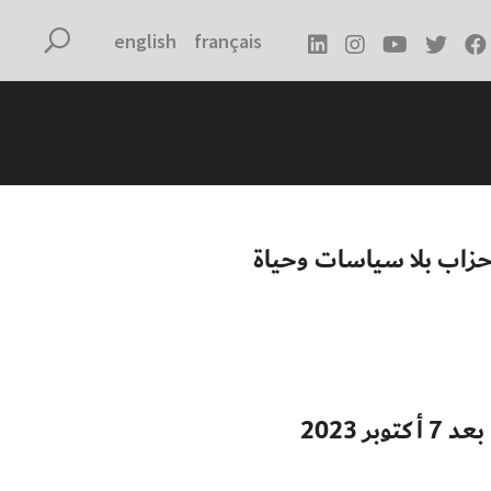
english
français
أحزاب بلا سياسات وحياة
 2023