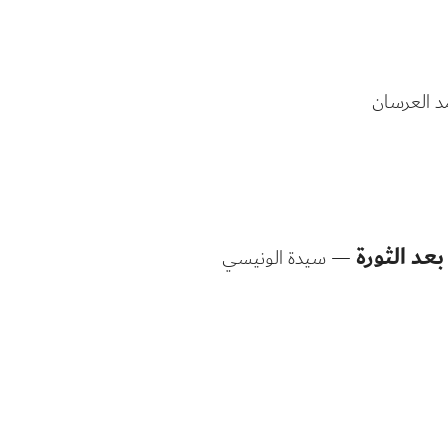
 العرسان
بعد الثورة
— سيدة الونيسي