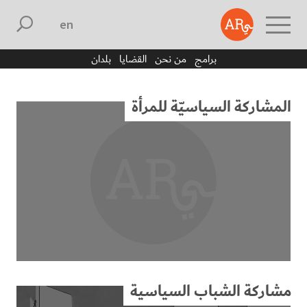
english
برامج
من نحن
القضايا
بلدان
المشاركة السياسيّة للمرأة
المشاركة السياسيّة للمرأة
مشاركة الشباب السياسية
مشاركة الشباب السياسية