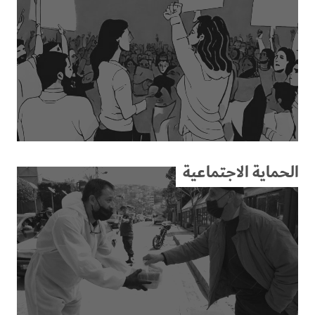
الحماية الاجتماعية
الحماية الاجتماعية