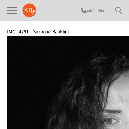
العربية
english
IMG_4791 - Suzanne Baaklini