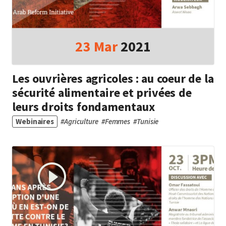
23
Mar
2021
Les ouvrières agricoles : au coeur de la
sécurité alimentaire et privées de
leurs droits fondamentaux
Webinaires
#
Agriculture
#
Femmes
#
Tunisie