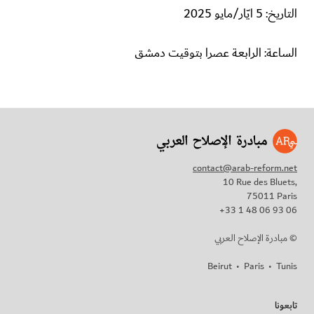
التاريخ: 5 ايّار/مايو 2025
الساعة: الرابعة عصرا بتوقيت دمشق
contact@arab-reform.net
10 Rue des Bluets,
75011 Paris
+33 1 48 06 93 06
مبادرة الإصلاح العربي ©
Beirut
•
Paris
•
Tunis
تابعونا