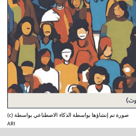
(c) صورة تم إنشاؤها بواسطة الذكاء الاصطناعي بواسطة
ARI