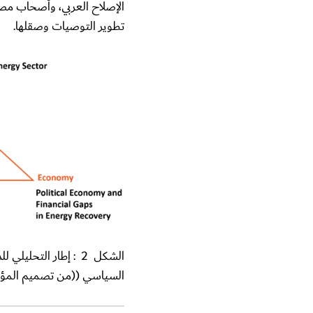
الإصلاح العربي، وأصحاب مصل
تطوير التوصيات وصقلها.
الشكل
2
:
إطار التحليلي لل
السياسي ((من تصميم المؤل