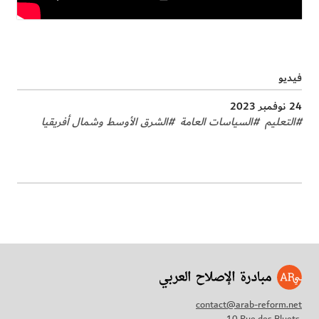
فيديو
24 نوفمبر 2023
#
التعليم
#
السياسات العامة
#
الشرق الأوسط وشمال أفريقيا
contact@arab-reform.net