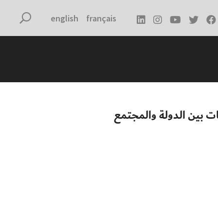
english
français
قات بين الدولة والمجتمع