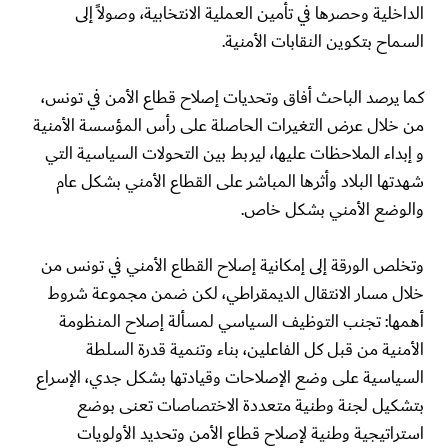
الداخلية وحصرها في تأمين العملية الانتخابية، وصولاً إلى
السماح بتكوين النقابات الأمنية.
كما يرصد الباحث أفاق وتحديات إصلاح قطاع الأمن في تونس،
من خلال عرض التغيرات الحاصلة على رأس المؤسسة الأمنية
و إبداء الملاحظات عليها، ليربط بين التحولات السياسية التي
شهدتها البلاد وأثرها المباشر على القطاع الأمني بشكل عام
والوضع الأمني بشكل خاص.
وتخلص الورقة إلى إمكانية إصلاح القطاع الأمني في تونس من
خلال مسار الانتقال الديمقراطي، لكن ضمن مجموعة شروط
أهمها: تجنب التوظيف السياسي لمسألة إصلاح المنظومة
الأمنية من قبل كل الفاعلين، بناء وتنمية قدرة السلطة
السياسية على وضع الإصلاحات وقيادتها بشكل جدي، الإسراع
بتشكيل لجنة وطنية متعددة الاختصاصات تعنى بوضع
استراتيجية وطنية لإصلاح قطاع الأمن وتحديد الأولويات