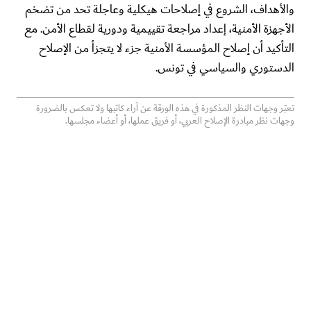
والأهداف، الشروع في إصلاحات هيكلية وعاجلة تحد من تضخم
الأجهزة الأمنية، إعداد مراجعة تقييمية ودورية لقطاع الأمن. مع
التأكيد أن إصلاح المؤسسة الأمنية جزء لا يتجزأ من الإصلاح
الدستوري والسياسي في تونس.
تعبّر وجهات النظر المذكورة في هذه الورقة عن آراء كاتبها ولا تعكس بالضرورة
وجهات نظر مبادرة الإصلاح العربي، أو فريق عملها، أو أعضاء مجلسها.