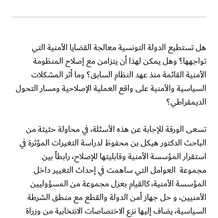
هل تستطيع الدولة التونسية معالجة القضايا الأمنية التي
تواجهها؟ وهل يمكن لهذا أن يتزامن مع إصلاح المنظومة
الأمنية القائمة منذ عهد النظام السابق؟ وما أثر المشكلات
السياسية والأمنية على واقع العملية الإصلاحية ومسار التحول
الديمقراطي؟
تسعى الورقة للإجابة عن هذه الأسئلة، في محاولة حثيثة من
الباحث الدكتور هيكل بن محفوظ لدراسة التغيرات المؤثرة في
استقرار المؤسسة الأمنية وقابليتها للإصلاح، رابطاً بين
مجموعة العوامل التي ساهمت في إحداث التغيير داخل
المؤسسة الأمنية، كالقيام بعزل مجموعة من المسؤوليين
الأمنيين، و حل جهاز أمن الدولة والقطع مع منطق الشرطة
السياسية، يضاف إليها نزع الاختصاصات الانتخابية من وزراة