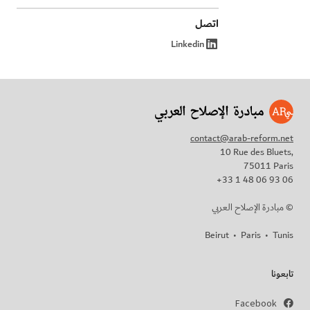
اتصل
Linkedin
contact@arab-reform.net
10 Rue des Bluets,
75011 Paris
+33 1 48 06 93 06
مبادرة الإصلاح العربي ©
Beirut
•
Paris
•
Tunis
تابعونا
Facebook