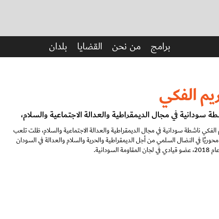
برامج
من نحن
القضايا
بلدان
يم الفكي
ة سودانية في مجال الديمقراطية والعدالة الاجتماعية والسلام،
الفكي ناشطة سودانية في مجال الديمقراطية والعدالة الاجتماعية والسلام، ظلت تلعب
 محوريًا في النضال السلمي من أجل الديمقراطية والحرية والسلام والعدالة في السودان
جان المقاومة السودانية.