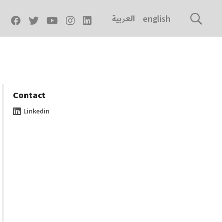
العربية
english
Contact
Linkedin