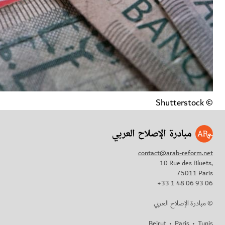
© Shutterstock
contact@arab-reform.net
10 Rue des Bluets,
75011 Paris
+33 1 48 06 93 06
مبادرة الإصلاح العربي ©
Beirut
•
Paris
•
Tunis