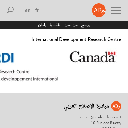
english
français
برامج
من نحن
القضايا
بلدان
International Development Research Centre
contact@arab-reform.net
10 Rue des Bluets,