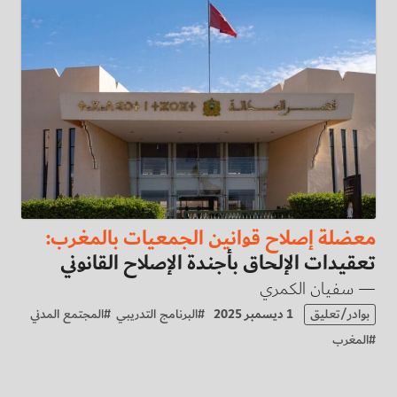
معضلة إصلاح قوانين الجمعيات بالمغرب:
تعقيدات الإلحاق بأجندة الإصلاح القانوني
— سفيان الكمري
بوادر/تعليق
1 ديسمبر 2025
#
البرنامج التدريبي
#
المجتمع المدني
#
المغرب