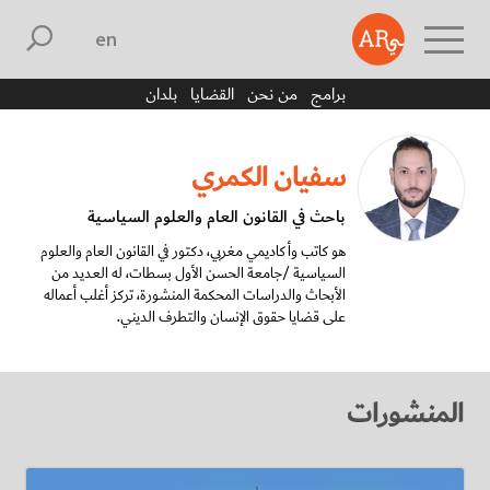
english
برامج
من نحن
القضايا
بلدان
سفيان الكمري
باحث في القانون العام والعلوم السياسية
هو كاتب وأكاديمي مغربي، دكتور في القانون العام والعلوم
السياسية /جامعة الحسن الأول بسطات، له العديد من
الأبحاث والدراسات المحكمة المنشورة، تركز أغلب أعماله
على قضايا حقوق الإنسان والتطرف الديني.
المنشورات