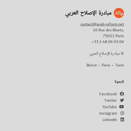
contact@arab-reform.net
10 Rue des Bluets,
75011 Paris
+33 1 48 06 93 06
مبادرة الإصلاح العربي ©
Beirut
•
Paris
•
Tunis
تابعونا
Facebook
Twitter
YouTube
Instagram
LinkedIn