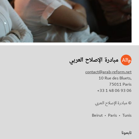
contact@arab-reform.net
10 Rue des Bluets,
75011 Paris
+33 1 48 06 93 06
مبادرة الإصلاح العربي ©
Beirut
•
Paris
•
Tunis
تابعونا