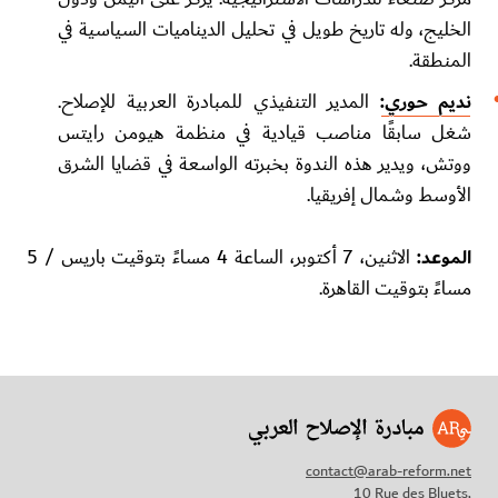
الخليج، وله تاريخ طويل في تحليل الديناميات السياسية في
المنطقة.
نديم حوري:
المدير التنفيذي للمبادرة العربية للإصلاح.
شغل سابقًا مناصب قيادية في منظمة هيومن رايتس
ووتش، ويدير هذه الندوة بخبرته الواسعة في قضايا الشرق
الأوسط وشمال إفريقيا.
الموعد:
الاثنين، 7 أكتوبر، الساعة 4 مساءً بتوقيت باريس / 5
مساءً بتوقيت القاهرة.
contact@arab-reform.net
10 Rue des Bluets,