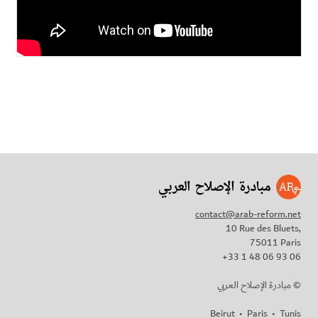
contact@arab-reform.net
10 Rue des Bluets,
75011 Paris
+33 1 48 06 93 06
مبادرة الإصلاح العربي ©
Beirut
•
Paris
•
Tunis